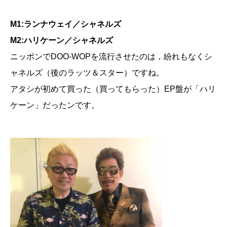
M1:ランナウェイ／シャネルズ
M2:ハリケーン／シャネルズ
ニッポンでDOO-WOPを流行させたのは，紛れもなくシ
ャネルズ（後のラッツ＆スター）ですね。
アタシが初めて買った（買ってもらった）EP盤が「ハリ
ケーン」だったンです。