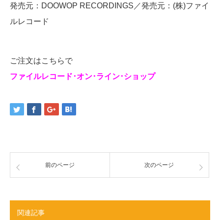
発売元：DOOWOP RECORDINGS／発売元：(株)ファイ
ルレコード
ご注文はこちらで
ファイルレコード･オン･ライン･ショップ
前のページ
次のページ
関連記事