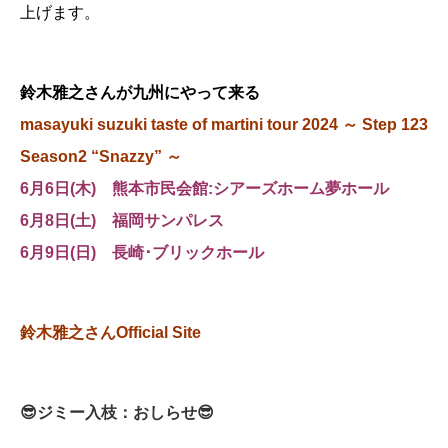
上げます。
鈴木雅之さんが九州にやって来る
masayuki suzuki taste of martini tour 2024 ～ Step 123
Season2 “Snazzy” ～
6月6日(木) 熊本市民会館:シアーズホーム夢ホール
6月8日(土) 福岡サンパレス
6月9日(日) 長崎･ブリックホール
鈴木雅之さんOfficial Site
😎ジミー入枝：おしらせ😎