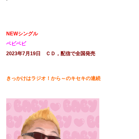
NEWシングル
ベビベビ
2023年7月19日 ＣＤ，配信で全国発売
きっかけはラジオ！から～のキセキの連続