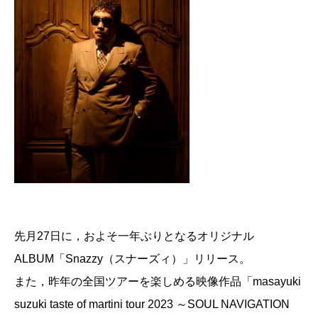
先月27日に，およそ一年ぶりとなるオリジナル
ALBUM「Snazzy（スナーズィ）」リリース。
また，昨年の全国ツアーを楽しめる映像作品「masayuki
suzuki taste of martini tour 2023 ～SOUL NAVIGATION