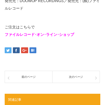
発売元：DOOWOP RECORDINGS／発売元：(株)ファイ
ルレコード
ご注文はこちらで
ファイルレコード･オン･ライン･ショップ
前のページ
次のページ
関連記事