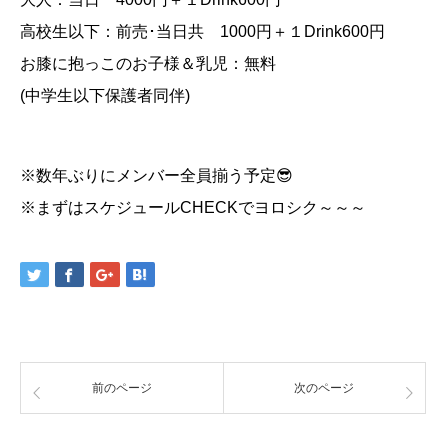
高校生以下：前売･当日共 1000円＋１Drink600円
お膝に抱っこのお子様＆乳児：無料
(中学生以下保護者同伴)
※数年ぶりにメンバー全員揃う予定😎
※まずはスケジュールCHECKでヨロシク～～～
前のページ
次のページ