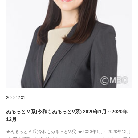
2020.12.31
ぬるっとＶ系(令和もぬるっとV系) 2020年1月～2020年
12月
★ぬるっとＶ系(令和もぬるっとV系) ★2020年1月～2020年12月