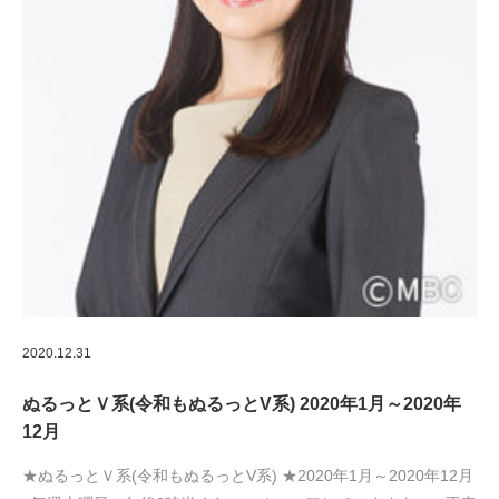
2020.12.31
ぬるっとＶ系(令和もぬるっとV系) 2020年1月～2020年
12月
★ぬるっとＶ系(令和もぬるっとV系) ★2020年1月～2020年12月