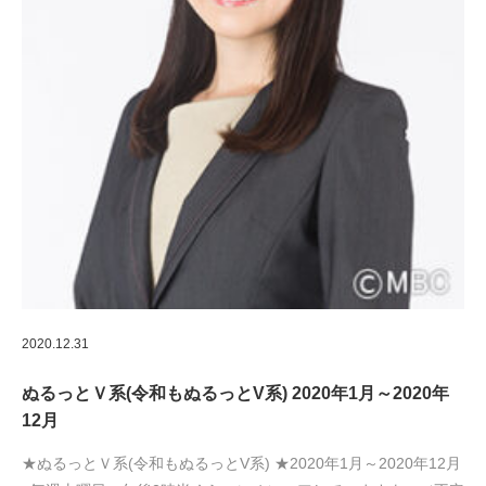
2020.12.31
ぬるっとＶ系(令和もぬるっとV系) 2020年1月～2020年
12月
★ぬるっとＶ系(令和もぬるっとV系) ★2020年1月～2020年12月