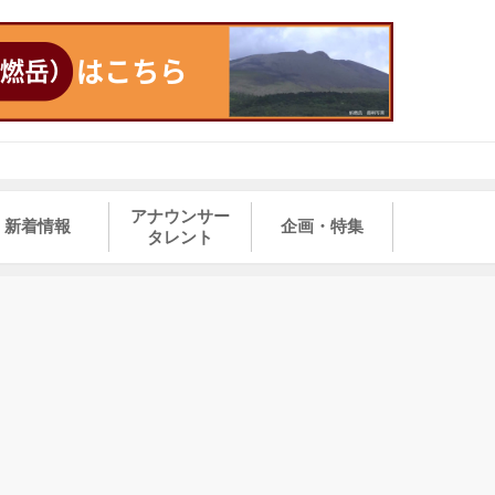
アナウンサー
新着情報
企画・特集
タレント