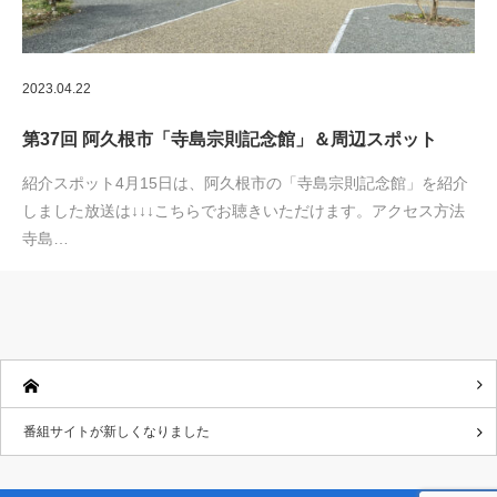
2023.04.22
第37回 阿久根市「寺島宗則記念館」＆周辺スポット
紹介スポット4月15日は、阿久根市の「寺島宗則記念館」を紹介
しました放送は↓↓↓こちらでお聴きいただけます。アクセス方法
寺島…
番組サイトが新しくなりました