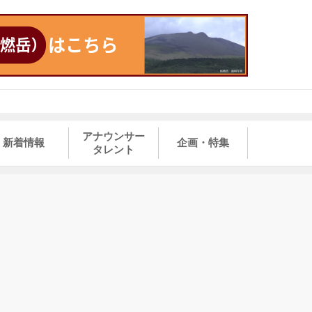
アナウンサー
新着情報
企画・特集
タレント