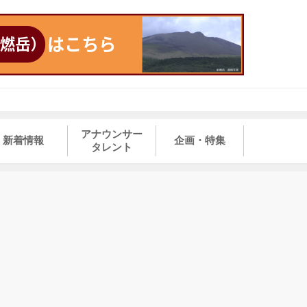
アナウンサー
新着情報
企画・特集
タレント