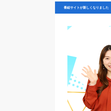
番組サイトが新しくなりました