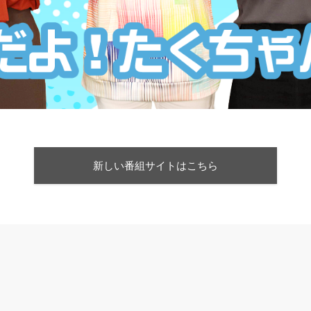
新しい番組サイトはこちら