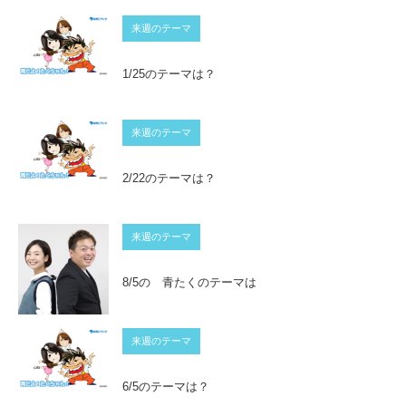
来週のテーマ
1/25のテーマは？
来週のテーマ
2/22のテーマは？
来週のテーマ
8/5の 青たくのテーマは
来週のテーマ
6/5のテーマは？