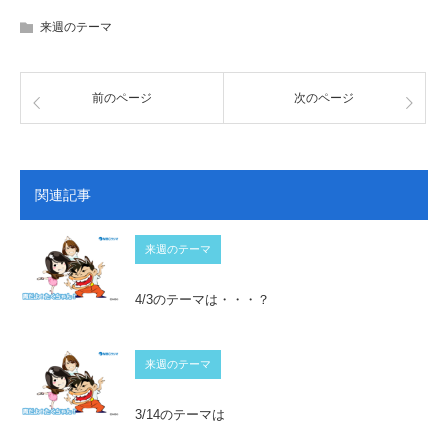
来週のテーマ
前のページ
次のページ
関連記事
来週のテーマ
4/3のテーマは・・・？
来週のテーマ
3/14のテーマは