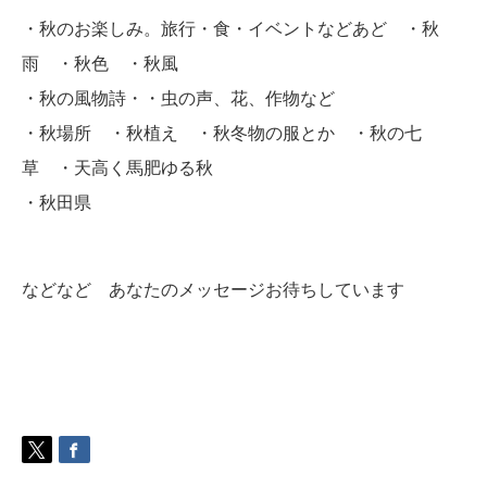
・秋のお楽しみ。旅行・食・イベントなどあど ・秋
雨 ・秋色 ・秋風
・秋の風物詩・・虫の声、花、作物など
・秋場所 ・秋植え ・秋冬物の服とか ・秋の七
草 ・天高く馬肥ゆる秋
・秋田県
などなど あなたのメッセージお待ちしています