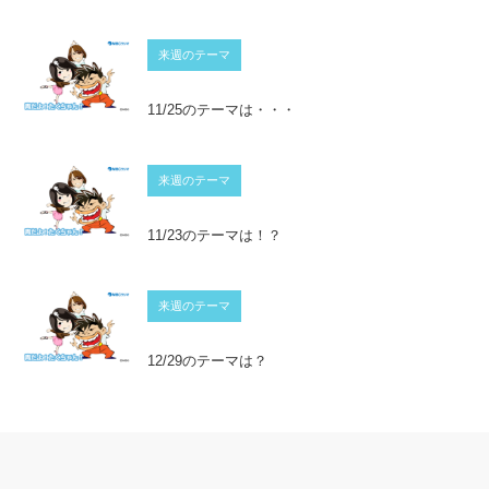
来週のテーマ
11/25のテーマは・・・
来週のテーマ
11/23のテーマは！？
来週のテーマ
12/29のテーマは？