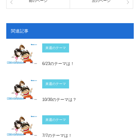
前のページ
次のページ
関連記事
来週のテーマ
6/23のテーマは！
来週のテーマ
10/30のテーマは？
来週のテーマ
7/7のテーマは！