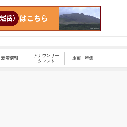
アナウンサー
新着情報
企画・特集
タレント