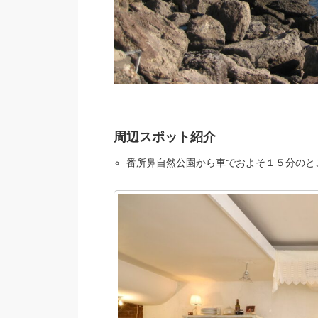
周辺スポット紹介
番所鼻自然公園から車でおよそ１５分のところに