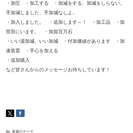
・加圧 ・加工する ・加減をする、加減をしらない。
手加減しました、手加減なしよ。
・加入しました。 ・追加します～！ ・加工品 ・加
世田にいます。 ・加賀百万石
・いい湯加減、いい加減 ・付加価値があります ・加
速装置 ・手心を加える
・追加購入
など皆さんからのメッセージお待ちしています！
来週のテーマ