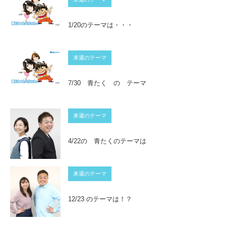
1/20のテーマは・・・
来週のテーマ
7/30 青たく の テーマ
来週のテーマ
4/22の 青たくのテーマは
来週のテーマ
12/23 のテーマは！？