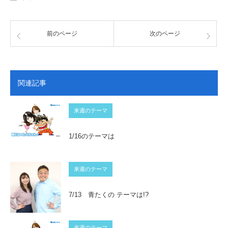
前のページ
次のページ
関連記事
来週のテーマ
1/16のテーマは
来週のテーマ
7/13 青たくの テーマは!?
来週のテーマ