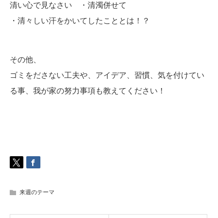
清い心で見なさい ・清濁併せて
・清々しい汗をかいてしたこととは！？
その他、
ゴミをださない工夫や、アイデア、習慣、気を付けてい
る事、我が家の努力事項も教えてください！
来週のテーマ