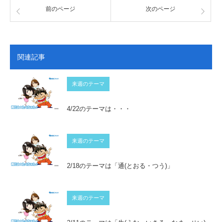
前のページ
次のページ
関連記事
来週のテーマ
4/22のテーマは・・・
来週のテーマ
2/18のテーマは「通(とおる・つう)」
来週のテーマ