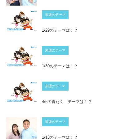
来週のテーマ
1/29のテーマは！？
来週のテーマ
1/30のテーマは！？
来週のテーマ
4/6の青たく テーマは！？
来週のテーマ
1/13のテーマは！？