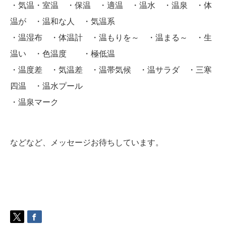
・気温・室温 ・保温 ・適温 ・温水 ・温泉 ・体
温が ・温和な人 ・気温系
・温湿布 ・体温計 ・温もりを～ ・温まる～ ・生
温い ・色温度 ・極低温
・温度差 ・気温差 ・温帯気候 ・温サラダ ・三寒
四温 ・温水プール
・温泉マーク
などなど、メッセージお待ちしています。