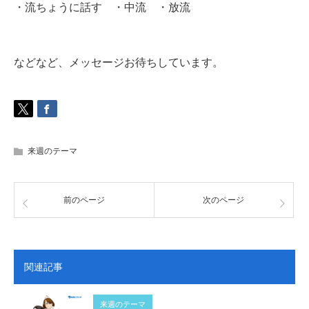
・流ちょうに話す ・中流 ・放流
などなど、メッセージお待ちしています。
来週のテーマ
前のページ
次のページ
関連記事
来週のテーマ