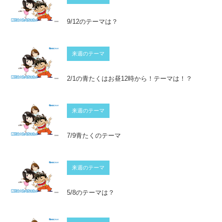
9/12のテーマは？
来週のテーマ
2/1の青たくはお昼12時から！テーマは！？
来週のテーマ
7/9青たくのテーマ
来週のテーマ
5/8のテーマは？