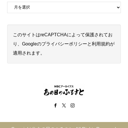
このサイトはreCAPTCHAによって保護されてお
り、Googleの
プライバシーポリシー
と
利用規約
が
適用されます。