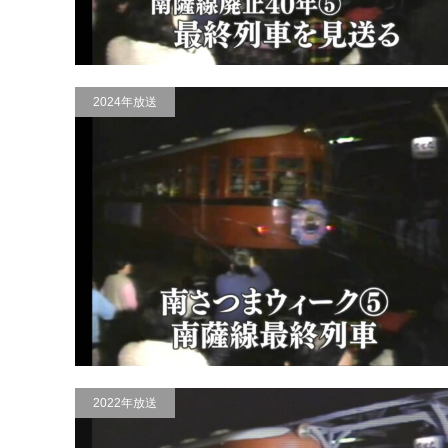
2024年放送
2022年放送