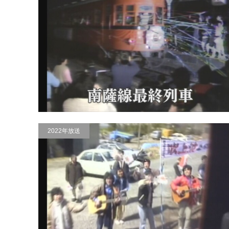
2022年放送