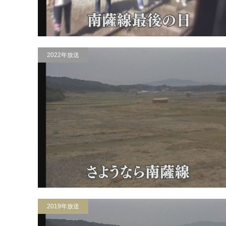
2022年放送
2019年放送