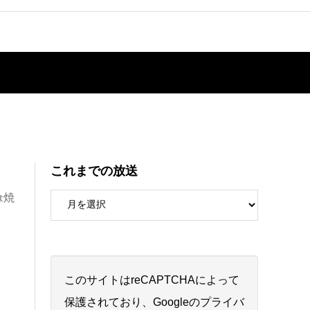
これまでの放送
傘焼
このサイトはreCAPTCHAによって
保護されており、Googleの
プライバ