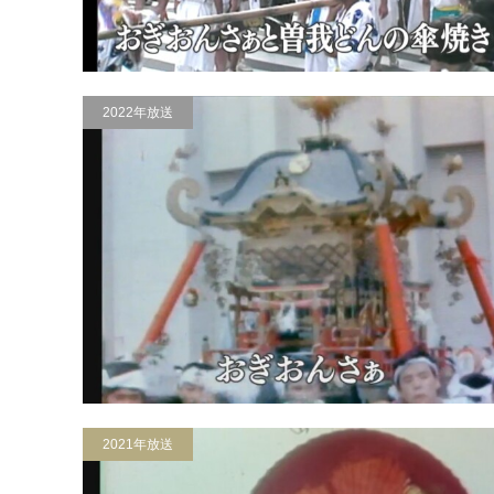
2022年放送
2021年放送