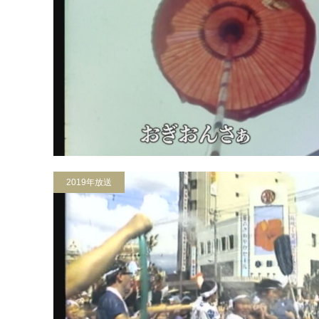
2019年放送