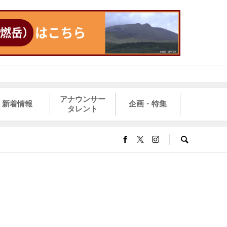
アナウンサー
新着情報
企画・特集
タレント