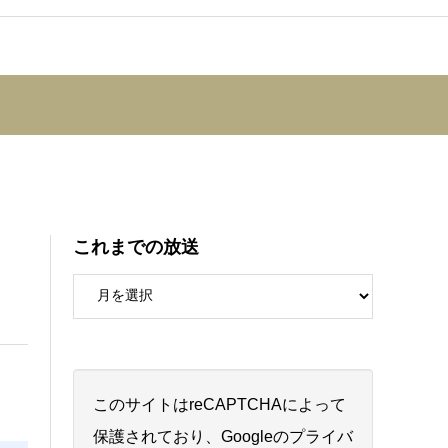
これまでの放送
このサイトはreCAPTCHAによって
保護されており、Googleの
プライバ