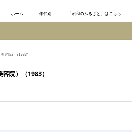
ホーム
年代別
「昭和のふるさと」はこちら
美容院）（1983）
容院）（1983）