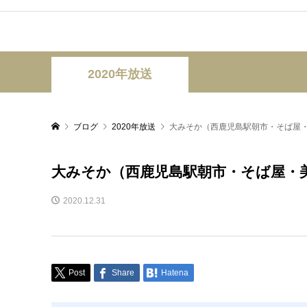
2020年放送
ブログ
2020年放送
大みそか（西鹿児島駅朝市・そば屋・
大みそか（西鹿児島駅朝市・そば屋・美
2020.12.31
Post
Share
Hatena