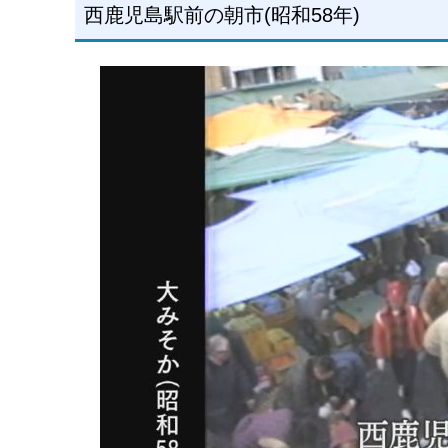
西鹿児島駅前の朝市(昭和58年)