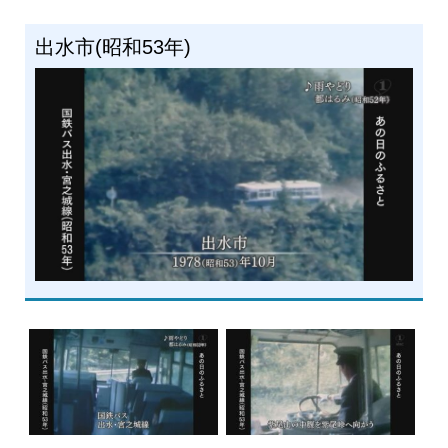
出水市(昭和53年)