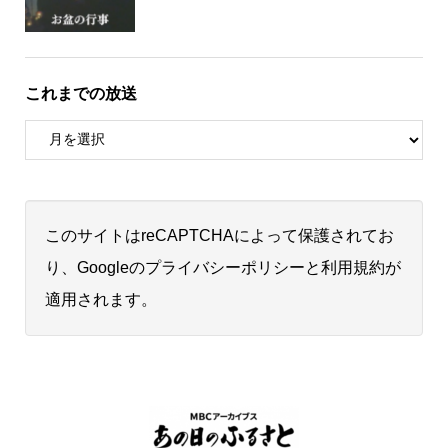
これまでの放送
このサイトはreCAPTCHAによって保護されてお
り、Googleの
プライバシーポリシー
と
利用規約
が
適用されます。