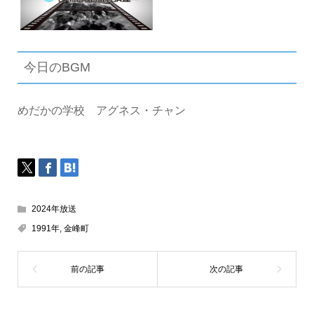
今日のBGM
めだかの学校 アグネス・チャン
2024年放送
1991年
,
金峰町