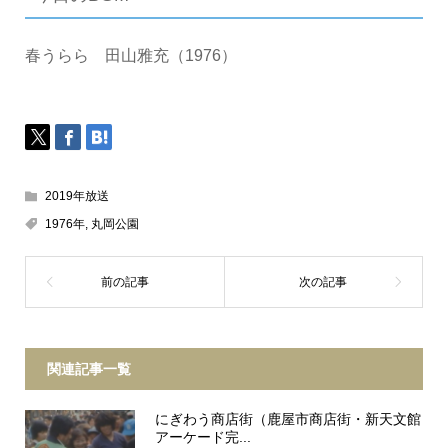
春うらら 田山雅充（1976）
2019年放送
1976年
,
丸岡公園
関連記事一覧
にぎわう商店街（鹿屋市商店街・新天文館
アーケード完...