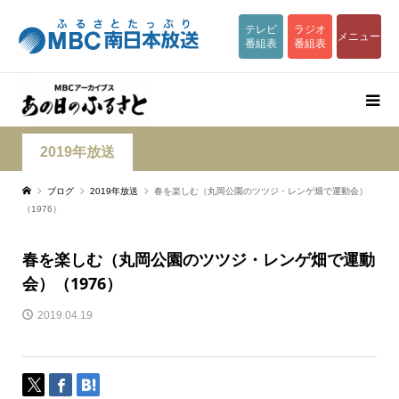
テレビ
ラジオ
メニュー
番組表
番組表
2019年放送
ブログ
2019年放送
春を楽しむ（丸岡公園のツツジ・レンゲ畑で運動会）
（1976）
春を楽しむ（丸岡公園のツツジ・レンゲ畑で運動
会）（1976）
2019.04.19