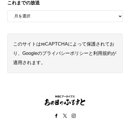
これまでの放送
このサイトはreCAPTCHAによって保護されてお
り、Googleの
プライバシーポリシー
と
利用規約
が
適用されます。