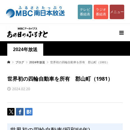
テレビ
ラジオ
メニュー
番組表
番組表
2024年放送
ブログ
2024年放送
世界初の四輪自動車を所有 郡山町（1981）
世界初の四輪自動車を所有 郡山町（1981）
2024.02.20
世界初の四輪自動車(昭和56年)