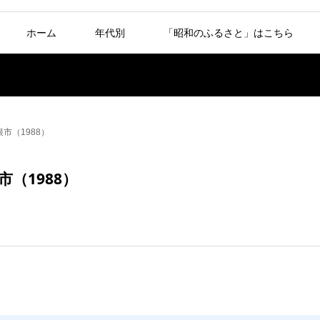
ホーム
年代別
「昭和のふるさと」はこちら
市（1988）
（1988）