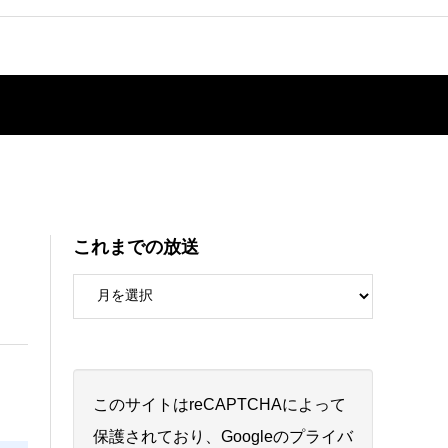
これまでの放送
このサイトはreCAPTCHAによって
保護されており、Googleの
プライバ