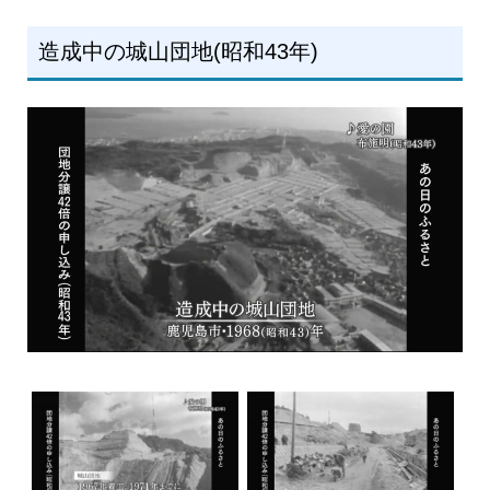
造成中の城山団地(昭和43年)