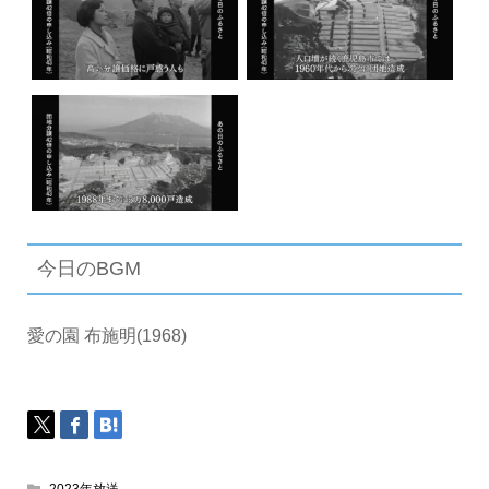
今日のBGM
愛の園 布施明(1968)
2023年放送