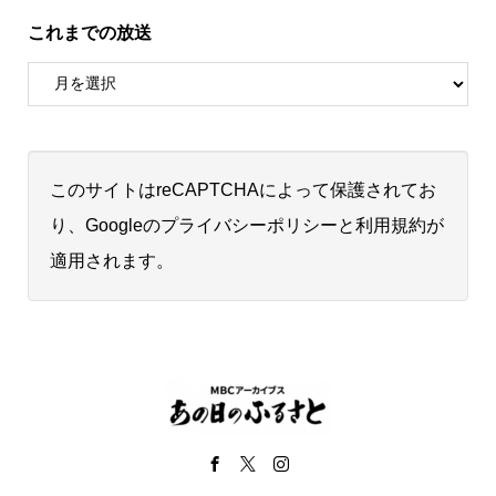
これまでの放送
このサイトはreCAPTCHAによって保護されてお
り、Googleの
プライバシーポリシー
と
利用規約
が
適用されます。