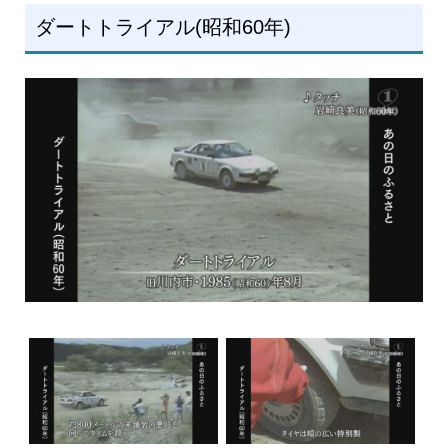
ダートトライアル(昭和60年)