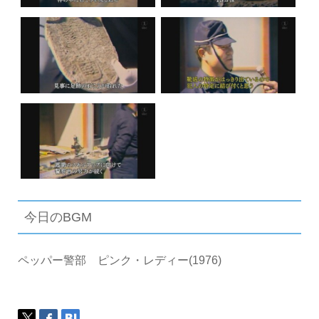
今日のBGM
ペッパー警部 ピンク・レディー(1976)